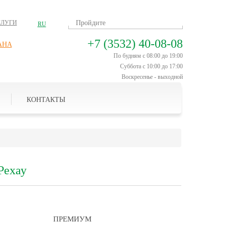
СЛУГИ
RU
+7 (3532) 40-08-08
АНА
По будням с 08:00 до 19:00
Суббота с 10:00 до 17:00
Воскресенье - выходной
КОНТАКТЫ
Рехау
ПРЕМИУМ