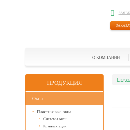
ЗАЯВК
ЗАКАЗА
О КОМПАНИИ
Продук
ПРОДУКЦИЯ
Окна
Пластиковые окна
Системы окон
Комплектация