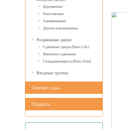
Деревянные
Пластиковые
Алюминиевые
Дерево-алюминиевые
Раздвижные двери
Сдвижные двери (Patio Life)
Наклонно-сдвижные
Складывающиеся (Patio Fold)
Входные группы
Зимние сады
Террасы