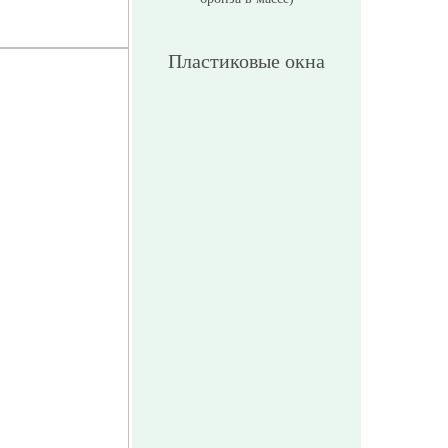
Пластиковые окна