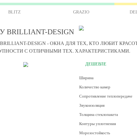
BLITZ
GRAZIO
DE
У BRILLIANT-DESIGN
BRILLIANT-DESIGN - ОКНА ДЛЯ ТЕХ, КТО ЛЮБИТ КРАС
УПНОСТИ С ОТЛИЧНЫМИ ТЕХ. ХАРАКТЕРИСТИКАМИ.
ДЕШЕВЛЕ
Ширина
Количество камер
Сопротивление теплопередаче
Звукоизоляция
Толщина стеклопакета
Контуры уплотнения
Морозостойкость