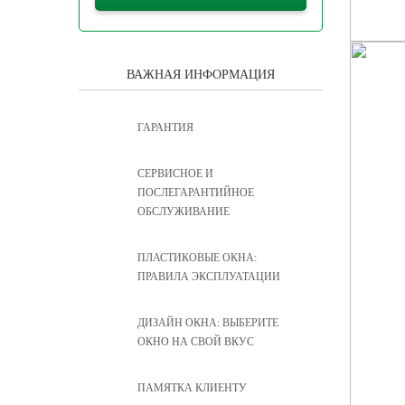
ВАЖНАЯ ИНФОРМАЦИЯ
ГАРАНТИЯ
CЕРВИСНОЕ И
ПОСЛЕГАРАНТИЙНОЕ
ОБСЛУЖИВАНИЕ
ПЛАСТИКОВЫЕ ОКНА:
ПРАВИЛА ЭКСПЛУАТАЦИИ
ДИЗАЙН ОКНА: ВЫБЕРИТЕ
ОКНО НА СВОЙ ВКУС
ПАМЯТКА КЛИЕНТУ