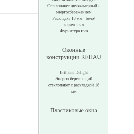
Стеклопакет двухкамерный с
энергосбережением
Раскладка 18 мм : бело/
коричневая
Фурнитура roto
Оконные
конструкции REHAU
Brilliant-Delight
Энергосберегающий
стеклопакет с раскладкой 18
мм
Пластиковые окна