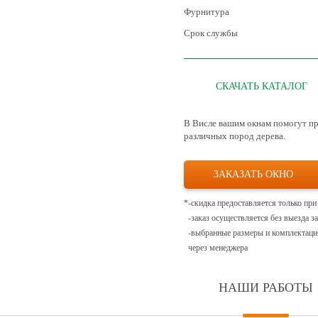
Фурнитура
Срок службы
СКАЧАТЬ КАТАЛОГ
В Висле вашим окнам помогут пр
различных пород дерева.
ЗАКАЗАТЬ ОКНО
*
-скидка предоставляется только при
-заказ осуществляется без выезда з
-выбранные размеры и комплектация
через менеджера
НАШИ РАБОТЫ