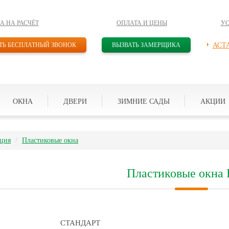
А НА РАСЧЁТ
ОПЛАТА И ЦЕНЫ
У
ТЬ БЕСПЛАТНЫЙ ЗВОНОК
ВЫЗВАТЬ ЗАМЕРЩИКА
АСТ
ОКНА
ДВЕРИ
ЗИМНИЕ САДЫ
АКЦИИ
ция
Пластиковые окна
Пластиковые окна 
СТАНДАРТ