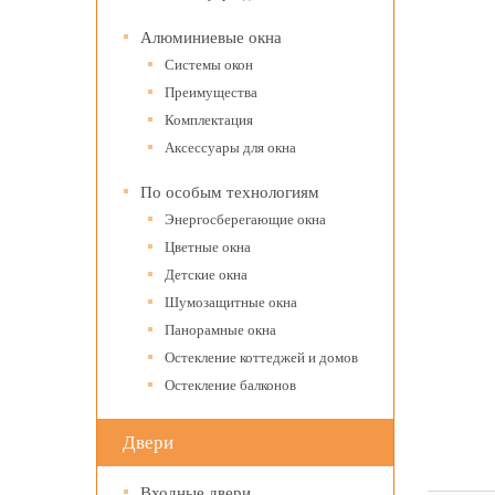
Алюминиевые окна
Системы окон
Преимущества
Комплектация
Аксессуары для окна
По особым технологиям
Энергосберегающие окна
Цветные окна
Детские окна
Шумозащитные окна
Панорамные окна
Остекление коттеджей и домов
Остекление балконов
Двери
Входные двери