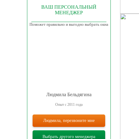
ВАШ ПЕРСОНАЛЬНЫЙ
МЕНЕДЖЕР
Поможет правильно и выгодно выбрать окна
Людмила Бельдягина
Опыт с 2011 года
Людмила, перезвоните мне
Выбрать другого менеджера